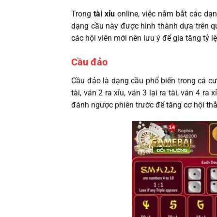
Trong
tài xỉu
online, việc nắm bắt các dạ
dạng cầu này được hình thành dựa trên qu
các hội viên mới nên lưu ý để gia tăng tỷ l
Cầu đảo
Cầu đảo là dạng cầu phổ biến trong cá cược
tài, ván 2 ra xỉu, ván 3 lại ra tài, ván 4 
đánh ngược phiên trước để tăng cơ hội th