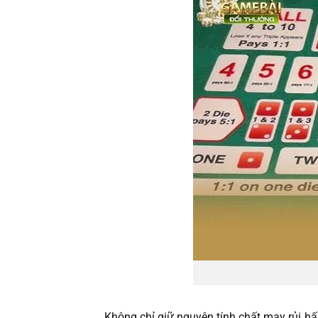
Không chỉ giữ nguyên tính chất may rủi h