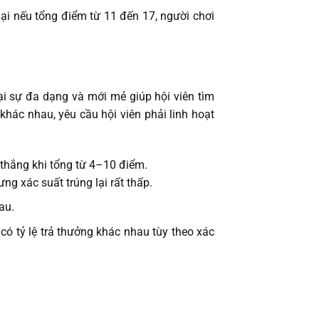
lại nếu tổng điểm từ 11 đến 17, người chơi
i sự đa dạng và mới mẻ giúp hội viên tìm
hác nhau, yêu cầu hội viên phải linh hoạt
 thắng khi tổng từ 4–10 điểm.
g xác suất trúng lại rất thấp.
au.
ó tỷ lệ trả thưởng khác nhau tùy theo xác