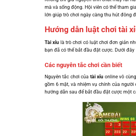
mà và sống động. Hội viên có thể tham gi
lớn giúp trò chơi ngày càng thu hút đông 
Hướng dẫn luật chơi tài xỉ
Tài xỉu
là trò chơi có luật chơi đơn giản n
bạn đã có thể bắt đầu đặt cược. Dưới đây 
Các nguyên tắc chơi cần biết
Nguyên tắc chơi của
tài xỉu
online vô cùng
gồm 6 mặt, và nhiệm vụ chính của người c
hướng dẫn sau để bắt đầu đặt cược một cá