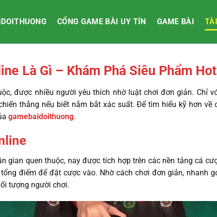
IDOITHUONG
CỔNG GAME BÀI UY TÍN
GAME BÀI
TÀI
line Là Gì – Khám Phá Siêu Phẩm Ho
uộc, được nhiều người yêu thích nhờ luật chơi đơn giản. Chỉ vớ
iến thắng nếu biết nắm bắt xác suất. Để tìm hiểu kỹ hơn về 
của
gamebaidoithuong
.
nline
ân gian quen thuộc, nay được tích hợp trên các nền tảng cá cượ
 tổng điểm để đặt cược vào. Nhờ cách chơi đơn giản, nhanh gọ
đối tượng người chơi.