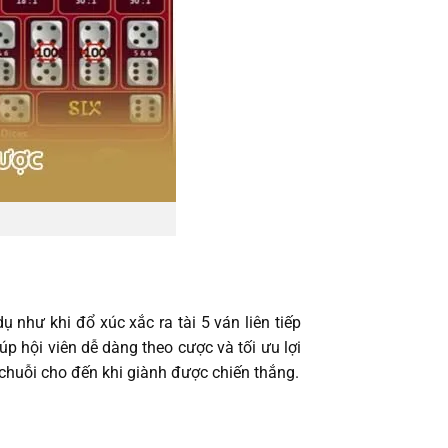
ụ như khi đổ xúc xắc ra tài 5 ván liên tiếp
úp hội viên dễ dàng theo cược và tối ưu lợi
 chuỗi cho đến khi giành được chiến thắng.