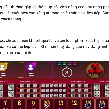
ng cầu thường gặp có thể giúp hội viên nâng cao khả năng p
y luật xuất hiện của kết quả trong nhiều ván chơi liên tiếp.
ệ chiến thắng.
, chỉ xuất hiện khi kết quả tài và xỉu luân phiên xuất hiện qu
ra xỉu,… và cứ thế tiếp diễn. Khi nhận thấy dạng cầu này đang hìn
ắng cược của mình.