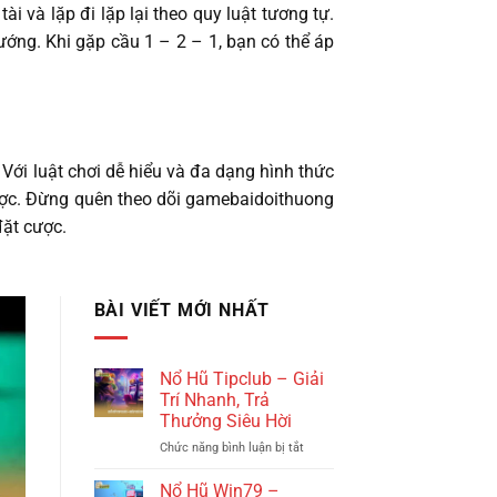
tài và lặp đi lặp lại theo quy luật tương tự.
ớng. Khi gặp cầu 1 – 2 – 1, bạn có thể áp
 Với luật chơi dễ hiểu và đa dạng hình thức
cược. Đừng quên theo dõi gamebaidoithuong
đặt cược.
BÀI VIẾT MỚI NHẤT
Nổ Hũ Tipclub – Giải
Trí Nhanh, Trả
Thưởng Siêu Hời
Chức năng bình luận bị tắt
ở
Nổ
Hũ
Nổ Hũ Win79 –