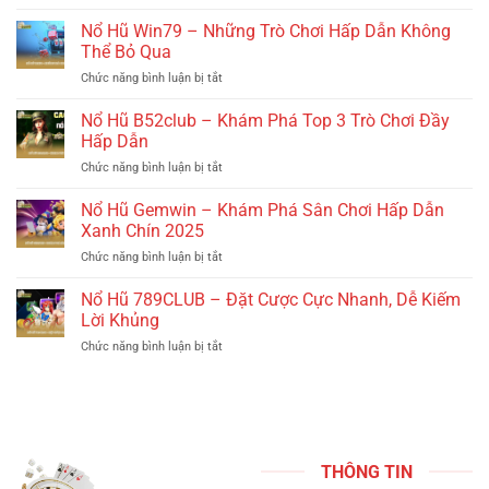
Nổ
Hũ
Nổ Hũ Win79 – Những Trò Chơi Hấp Dẫn Không
Tipclub
Thể Bỏ Qua
–
Chức năng bình luận bị tắt
ở
Giải
Nổ
Trí
Hũ
Nổ Hũ B52club – Khám Phá Top 3 Trò Chơi Đầy
Nhanh,
Win79
Trả
Hấp Dẫn
–
Thưởng
Chức năng bình luận bị tắt
ở
Những
Siêu
Nổ
Trò
Hời
Hũ
Nổ Hũ Gemwin – Khám Phá Sân Chơi Hấp Dẫn
Chơi
B52club
Hấp
Xanh Chín 2025
–
Dẫn
Chức năng bình luận bị tắt
ở
Khám
Không
Nổ
Phá
Thể
Hũ
Nổ Hũ 789CLUB – Đặt Cược Cực Nhanh, Dễ Kiếm
Top
Bỏ
Gemwin
3
Lời Khủng
Qua
–
Trò
Chức năng bình luận bị tắt
ở
Khám
Chơi
Nổ
Phá
Đầy
Hũ
Sân
Hấp
789CLUB
Chơi
Dẫn
–
Hấp
Đặt
Dẫn
Cược
Xanh
THÔNG TIN
Cực
Chín