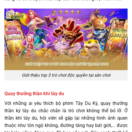
Giới thiệu top 3 trò chơi độc quyền tại sân chơi
Quay thưởng thần khí tây du
Với những ai yêu thích bộ phim Tây Du Ký, quay thưởng
thần ký tây du chắc chắn là trò chơi không thể bỏ lỡ. Ở
thần khí tây du, hội viên sẽ gặp lại những hình ảnh quen
thuộc như tôn ngộ không, đường tăng hay bát giới,… được