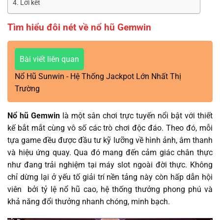
Lời kết
Tìm hiểu đôi nét về nổ hũ Gemwin
Bài viết liên quan
Nổ Hũ Sunwin - Hệ Thống Jackpot Lớn Nhất Thị
Trường
Nổ hũ Gemwin
là một sân chơi trực tuyến nổi bật với thiết
kế bắt mắt cùng vô số các trò chơi độc đáo. Theo đó, mỗi
tựa game đều được đầu tư kỹ lưỡng về hình ảnh, âm thanh
và hiệu ứng quay. Qua đó mang đến cảm giác chân thực
như đang trải nghiệm tại máy slot ngoài đời thực. Không
chỉ dừng lại ở yếu tố giải trí nền tảng này còn hấp dẫn hội
viên bởi tỷ lệ nổ hũ cao, hệ thống thưởng phong phú và
khả năng đổi thưởng nhanh chóng, minh bạch.