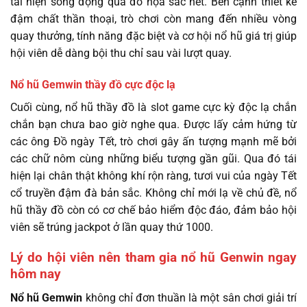
tái hiện sống động qua đồ họa sắc nét. Bên cạnh thiết kế
đậm chất thần thoại, trò chơi còn mang đến nhiều vòng
quay thưởng, tính năng đặc biệt và cơ hội nổ hũ giá trị giúp
hội viên dễ dàng bội thu chỉ sau vài lượt quay.
Nổ hũ Gemwin thầy đồ cực độc lạ
Cuối cùng, nổ hũ thầy đồ là slot game cực kỳ độc lạ chắn
chắn bạn chưa bao giờ nghe qua. Được lấy cảm hứng từ
các ông Đồ ngày Tết, trò chơi gây ấn tượng mạnh mẽ bởi
các chữ nôm cùng những biểu tượng gần gũi. Qua đó tái
hiện lại chân thật không khí rộn ràng, tươi vui của ngày Tết
cổ truyền đậm đà bản sắc. Không chỉ mới lạ về chủ đề, nổ
hũ thầy đồ còn có cơ chế bảo hiểm độc đáo, đảm bảo hội
viên sẽ trúng jackpot ở lần quay thứ 1000.
Lý do hội viên nên tham gia nổ hũ Genwin ngay
hôm nay
Nổ hũ Gemwin
không chỉ đơn thuần là một sân chơi giải trí