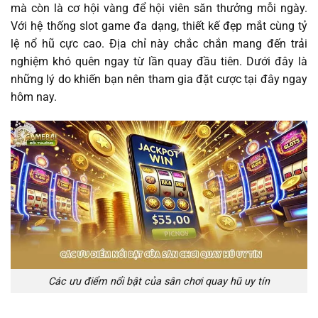
mà còn là cơ hội vàng để hội viên săn thưởng mỗi ngày.
Với hệ thống slot game đa dạng, thiết kế đẹp mắt cùng tỷ
lệ nổ hũ cực cao. Địa chỉ này chắc chắn mang đến trải
nghiệm khó quên ngay từ lần quay đầu tiên. Dưới đây là
những lý do khiến bạn nên tham gia đặt cược tại đây ngay
hôm nay.
Các ưu điểm nổi bật của sân chơi quay hũ uy tín