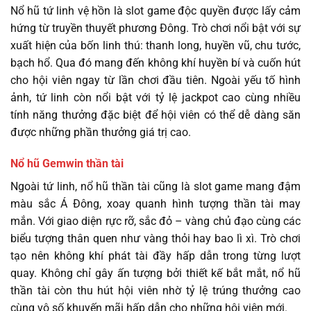
Nổ hũ tứ linh vệ hồn là slot game độc quyền được lấy cảm
hứng từ truyền thuyết phương Đông. Trò chơi nổi bật với sự
xuất hiện của bốn linh thú: thanh long, huyền vũ, chu tước,
bạch hổ. Qua đó mang đến không khí huyền bí và cuốn hút
cho hội viên ngay từ lần chơi đầu tiên. Ngoài yếu tố hình
ảnh, tứ linh còn nổi bật với tỷ lệ jackpot cao cùng nhiều
tính năng thưởng đặc biệt để hội viên có thể dễ dàng săn
được những phần thưởng giá trị cao.
Nổ hũ Gemwin thần tài
Ngoài tứ linh, nổ hũ thần tài cũng là slot game mang đậm
màu sắc Á Đông, xoay quanh hình tượng thần tài may
mắn. Với giao diện rực rỡ, sắc đỏ – vàng chủ đạo cùng các
biểu tượng thân quen như vàng thỏi hay bao lì xì. Trò chơi
tạo nên không khí phát tài đầy hấp dẫn trong từng lượt
quay. Không chỉ gây ấn tượng bởi thiết kế bắt mắt, nổ hũ
thần tài còn thu hút hội viên nhờ tỷ lệ trúng thưởng cao
cùng vô số khuyến mãi hấp dẫn cho những hội viên mới.