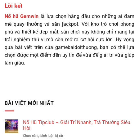
Lời kết
Nổ hũ Gemwin
là lựa chọn hàng đầu cho những ai đam
mê quay thưởng và săn jackpot. Với kho trò chơi phong
phú và thiết kế đẹp mắt, sân chơi này không chỉ mang lại
trải nghiệm thú vị mà còn mở ra cơ hội cực lớn. Hy vọng
qua bài viết trên của gamebaidoithuong, bạn có thể lựa
chọn được một điểm đến uy tín để vừa để giải trí vừa giúp
làm giàu.
BÀI VIẾT MỚI NHẤT
Nổ Hũ Tipclub – Giải Trí Nhanh, Trả Thưởng Siêu
Hời
Chức năng bình luận bị tắt
ở