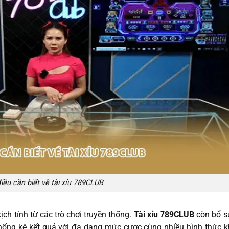
điều cần biết về tài xỉu 789CLUB
ịch tính từ các trò chơi truyền thống.
Tài xỉu 789CLUB
còn bổ s
 thống kê kết quả với đa dạng mức cược cùng nhiều hình thức 