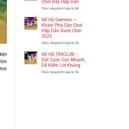
Chơi Đầy Hấp Dẫn
Những
Chức năng bình luận bị tắt
ở
Trò
Nổ
Chơi
Hũ
Hấp
Nổ Hũ Gemwin –
B52club
Dẫn
Khám Phá Sân Chơi
–
Không
Hấp Dẫn Xanh Chín
Khám
Thể
2025
Phá
Bỏ
Top
Chức năng bình luận bị tắt
Qua
ở
3
Nổ
Trò
Hũ
Nổ Hũ 789CLUB –
diện
Chơi
Gemwin
Đặt Cược Cực Nhanh,
 tìm
Đầy
–
Dễ Kiếm Lời Khủng
Hấp
Khám
chơi
Chức năng bình luận bị tắt
Dẫn
ở
Phá
Nổ
Sân
Hũ
Chơi
789CLUB
Hấp
–
Dẫn
Đặt
Xanh
Cược
Chín
Cực
2025
Nhanh,
Dễ
Kiếm
Lời