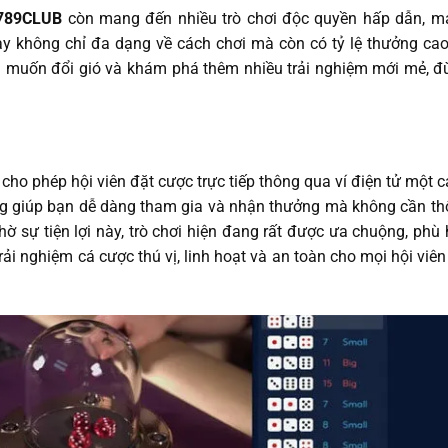
 789CLUB
còn mang đến nhiều trò chơi độc quyền hấp dẫn, m
ày không chỉ đa dạng về cách chơi mà còn có tỷ lệ thưởng ca
ạn muốn đổi gió và khám phá thêm nhiều trải nghiệm mới mẻ, 
, cho phép hội viên đặt cược trực tiếp thông qua ví điện tử một 
ộng giúp bạn dễ dàng tham gia và nhận thưởng mà không cần t
ờ sự tiện lợi này, trò chơi hiện đang rất được ưa chuộng, phù
i nghiệm cá cược thú vị, linh hoạt và an toàn cho mọi hội viên