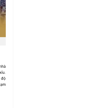
 nhà
xỉu.
c độ
phạm