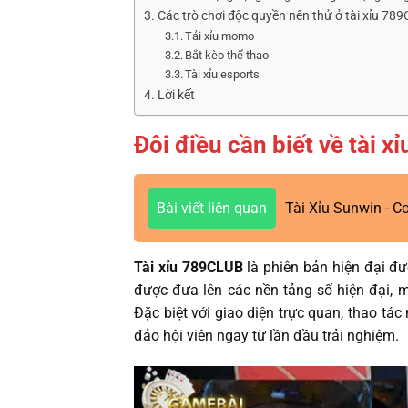
Các trò chơi độc quyền nên thử ở tài xỉu 78
Tải xỉu momo
Bắt kèo thể thao
Tài xỉu esports
Lời kết
Đôi điều cần biết về tài 
Bài viết liên quan
Tài Xỉu Sunwin - C
Tài xỉu 789CLUB
là phiên bản hiện đại đượ
được đưa lên các nền tảng số hiện đại,
Đặc biệt với giao diện trực quan, thao tá
đảo hội viên ngay từ lần đầu trải nghiệm.