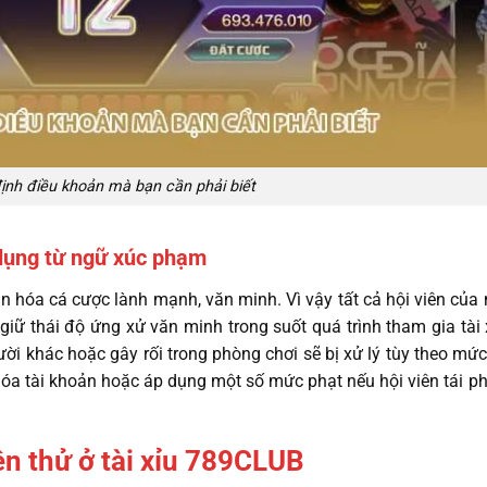
ịnh điều khoản mà bạn cần phải biết
dụng từ ngữ xúc phạm
n hóa cá cược lành mạnh, văn minh. Vì vậy tất cả hội viên của
giữ thái độ ứng xử văn minh trong suốt quá trình tham gia tài 
ời khác hoặc gây rối trong phòng chơi sẽ bị xử lý tùy theo mứ
hóa tài khoản hoặc áp dụng một số mức phạt nếu hội viên tái 
ên thử ở tài xỉu 789CLUB