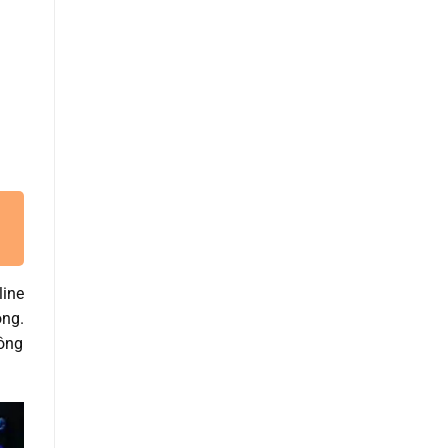
Khủng
line
ộng.
đông