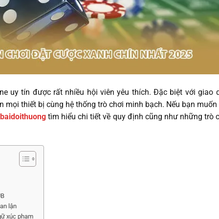
e uy tín được rất nhiều hội viên yêu thích. Đặc biệt với giao 
ên mọi thiết bị cùng hệ thống trò chơi minh bạch. Nếu bạn muốn
baidoithuong
tìm hiểu chi tiết về quy định cũng như những trò 
LUB
an lận
ngữ xúc phạm