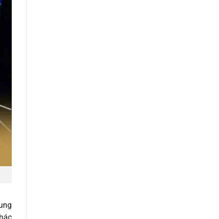
ung
khác