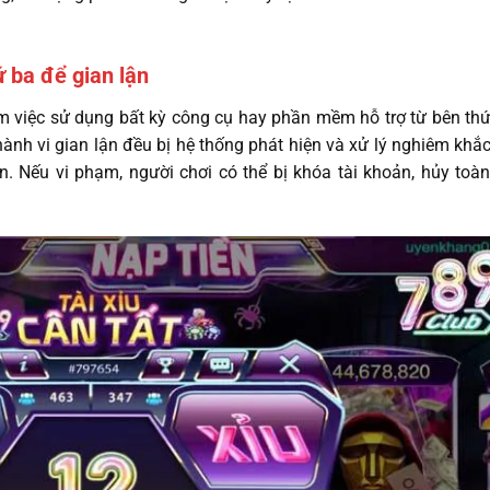
 ba để gian lận
m việc sử dụng bất kỳ công cụ hay phần mềm hỗ trợ từ bên th
hành vi gian lận đều bị hệ thống phát hiện và xử lý nghiêm khắ
. Nếu vi phạm, người chơi có thể bị khóa tài khoản, hủy toà