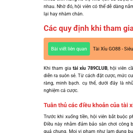
nhau. Nhờ đó, hội viên có thể dễ dàng nắm 
lại hay nhàm chán.
Các quy định khi tham gi
Bài viết liên quan
Tài Xỉu GO88 - Si
Khi tham gia
tài xỉu 789CLUB
, hội viên 
diễn ra suôn sẻ. Từ cách đặt cược, mức cư
ràng, minh bạch. cụ thể, dưới đây là nh
nghiệm cá cược.
Tuân thủ các điều khoản của tài
Trước khi xuống tiền, hội viên bắt buộc 
Điều này nhằm đảm bảo sân chơi công bằ
quả chung. Mọi vi phạm như lạm dụng bug