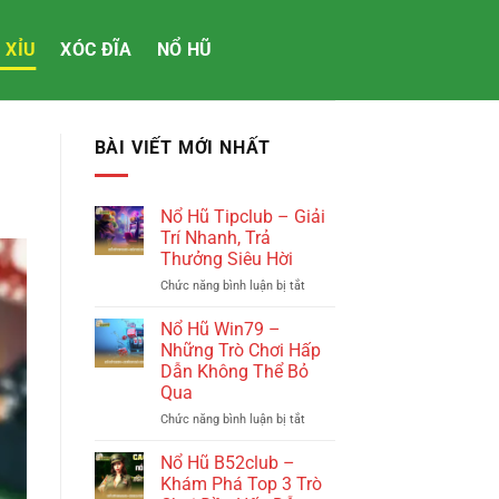
 XỈU
XÓC ĐĨA
NỔ HŨ
BÀI VIẾT MỚI NHẤT
Nổ Hũ Tipclub – Giải
Trí Nhanh, Trả
Thưởng Siêu Hời
Chức năng bình luận bị tắt
ở
Nổ
Hũ
Nổ Hũ Win79 –
Tipclub
Những Trò Chơi Hấp
–
Dẫn Không Thể Bỏ
Giải
Qua
Trí
Nhanh,
Chức năng bình luận bị tắt
ở
Trả
Nổ
Thưởng
Hũ
Nổ Hũ B52club –
Siêu
Win79
Khám Phá Top 3 Trò
Hời
–