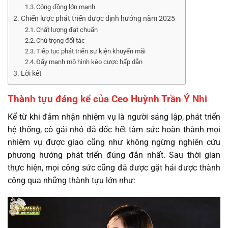
Cộng đồng lớn mạnh
Chiến lược phát triển được định hướng năm 2025
Chất lượng đạt chuẩn
Chú trọng đối tác
Tiếp tục phát triển sự kiện khuyến mãi
Đẩy mạnh mô hình kèo cược hấp dẫn
Lời kết
Thành tựu đáng kể của Ceo Huỳnh Trần Ý Nhi
Kể từ khi đảm nhận nhiệm vụ là người sáng lập, phát triển
hệ thống, cô gái nhỏ đã dốc hết tâm sức hoàn thành mọi
nhiệm vụ được giao cũng như không ngừng nghiên cứu
phương hướng phát triển đúng đắn nhất. Sau thời gian
thực hiện, mọi công sức cũng đã được gặt hái được thành
công qua những thành tựu lớn như: