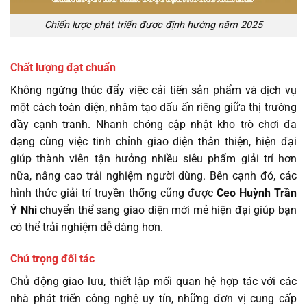
Chiến lược phát triển được định hướng năm 2025
Chất lượng đạt chuẩn
Không ngừng thúc đẩy việc cải tiến sản phẩm và dịch vụ
một cách toàn diện, nhằm tạo dấu ấn riêng giữa thị trường
đầy cạnh tranh. Nhanh chóng cập nhật kho trò chơi đa
dạng cùng việc tinh chỉnh giao diện thân thiện, hiện đại
giúp thành viên tận hưởng nhiều siêu phẩm giải trí hơn
nữa, nâng cao trải nghiệm người dùng. Bên cạnh đó, các
hình thức giải trí truyền thống cũng được
Ceo Huỳnh Trần
Ý Nhi
chuyển thể sang giao diện mới mẻ hiện đại giúp bạn
có thể trải nghiệm dễ dàng hơn.
Chú trọng đối tác
Chủ động giao lưu, thiết lập mối quan hệ hợp tác với các
nhà phát triển công nghệ uy tín, những đơn vị cung cấp