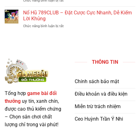
Chức năng bình luận bị tắt
ở
Khám
Không
Nổ
Phá
Thể
Hũ
Nổ Hũ 789CLUB – Đặt Cược Cực Nhanh, Dễ Kiếm
Top
Bỏ
Gemwin
3
Lời Khủng
Qua
–
Trò
Chức năng bình luận bị tắt
ở
Khám
Chơi
Nổ
Phá
Đầy
Hũ
Sân
Hấp
789CLUB
Chơi
Dẫn
–
Hấp
Đặt
Dẫn
Cược
Xanh
THÔNG TIN
Cực
Chín
Nhanh,
2025
Dễ
Kiếm
Chính sách bảo mật
Lời
Khủng
Tổng hợp
game bài đổi
Điều khoản và điều kiện
thưởng
uy tín, xanh chín,
Miễn trừ trách nhiệm
được cao thủ kiểm chứng
– Chọn sân chơi chất
Ceo Huỳnh Trần Ý Nhi
lượng chỉ trong vài phút!