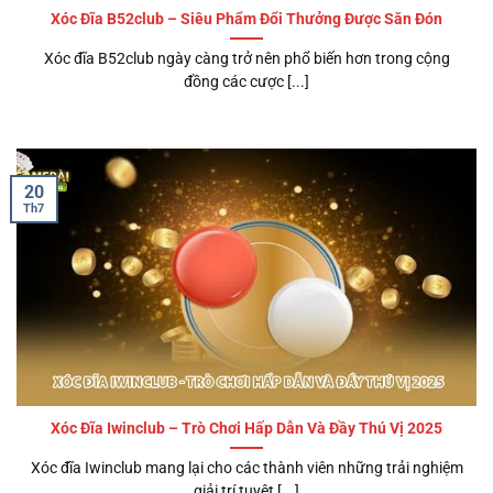
Xóc Đĩa B52club – Siêu Phẩm Đổi Thưởng Được Săn Đón
Xóc đĩa B52club ngày càng trở nên phổ biến hơn trong cộng
đồng các cược [...]
20
Th7
Xóc Đĩa Iwinclub – Trò Chơi Hấp Dẫn Và Đầy Thú Vị 2025
Xóc đĩa Iwinclub mang lại cho các thành viên những trải nghiệm
giải trí tuyệt [...]