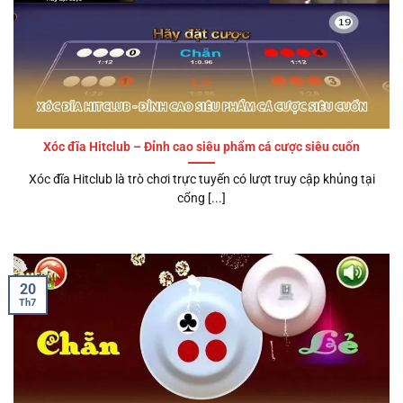
Xóc đĩa Hitclub – Đỉnh cao siêu phẩm cá cược siêu cuốn
Xóc đĩa Hitclub là trò chơi trực tuyến có lượt truy cập khủng tại
cổng [...]
20
Th7