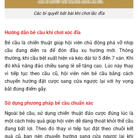
Các bí quyết bắt bài khi chơi lắc đĩa
Hướng dẫn bẻ cầu khi chơi xóc đĩa
Bẻ cầu là chiến thuật giúp hội viên chủ động phá vỡ nhịp
cầu đang diễn ra để đón đầu xu hướng mới. Thông
thường, khi cầu bệt xuất hiện và kéo dài từ 5 đến 7 ván. Khi
đó khả năng đảo chiều sang lẻ sẽ tăng cao. Lúc này thay
vì tiếp tục theo cầu cũ, hội viên nên bẻ cầu bằng cách
chuyển hướng đặt cược sang cửa ngược lại với hy vọng
bắt đúng điểm gãy.
Sử dụng phương pháp bẻ cầu chuẩn xác
Ngoài bẻ cầu, sử dụng chiến thuật đảo cược đúng lúc là
một cách hiệu quả giúp hội viên dễ dàng thoát khỏi thế cầu
đang bất lợi. Theo đó thay vì tiếp tục đặt theo chuỗi kết
quả cũ, bạn nên chuyển hướng sang cửa ngược lại khi