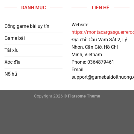
DANH MỤC
LIÊN HỆ
Website:
Cổng game bài uy tín
https://montacargasguerrero
Game bài
Địa chỉ: Cầu Vàm Sắt 2, Lý
Nhơn, Cần Giờ, Hồ Chí
Tài xỉu
Minh, Vietnam
Xóc đĩa
Phone: 0364879461
Email:
Nổ hũ
support@gamebaidoithuong
Copyright 2026 ©
Flatsome Theme