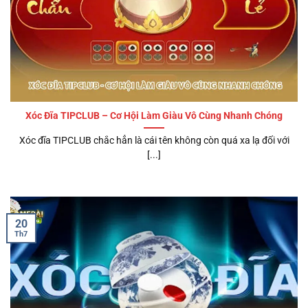
Xóc Đĩa TIPCLUB – Cơ Hội Làm Giàu Vô Cùng Nhanh Chóng
Xóc đĩa TIPCLUB chắc hẳn là cái tên không còn quá xa lạ đối với
[...]
20
Th7