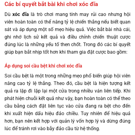
Các bí quyết bắt bài khi chơi xóc đĩa
Dù
xóc đĩa
là trò chơi mang tính may rủi cao nhưng hội
viên hoàn toàn có thể nâng tỷ lệ chiến thắng nếu biết quan
sát và áp dụng một số mẹo hiệu quả. Việc bắt bài nhà cái,
ghi nhớ lịch sử kết quả và điều chỉnh chiến thuật cược
đúng lúc là những yếu tố then chốt. Trong đó các bí quyết
giúp bạn bắt nhịp tốt hơn khi tham gia đặt cược bao gồm:
Áp dụng soi cầu bệt khi chơi xóc đĩa
Soi cầu bệt là một trong những mẹo phổ biến giúp hội viên
nâng cao tỷ lệ thắng. Theo đó, cầu bệt là hiện tượng kết
quả ra lặp đi lặp lại một cửa trong nhiều ván liên tiếp. Khi
phát hiện chuỗi kết quả như vậy, bạn hoàn toàn có thể theo
cầu bằng cách đặt liên tục vào cửa đang ra bệt cho đến
khi xuất hiện dấu hiệu đảo chiều. Tuy nhiên để hiệu quả
hơn, bạn nên kết hợp với quản lý vốn hợp lý và dừng đúng
lúc để tránh rơi vào bẫy đảo cầu từ hệ thống.