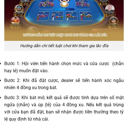
Hướng dẫn chi tiết luật chơi khi tham gia lắc đĩa
Bước 1: Hội viên tiến hành chọn mức và cửa cược (chẵn
hay lẻ) muốn đặt vào.
Bước 2: Khi đã đặt cược, dealer sẽ tiến hành xóc ngẫu
nhiên 4 đồng xu trong bát.
Bước 3: Khi bát mở, kết quả sẽ được tính dựa trên số mặt
ngửa (chẵn) và úp (lẻ) của 4 đồng xu. Nếu kết quả trùng
với cửa bạn đã đặt, bạn sẽ nhận được tiền thưởng theo tỷ
lệ quy định từ nhà cái.