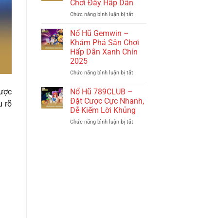
Chơi Đầy Hấp Dẫn
Những
Chức năng bình luận bị tắt
ở
Trò
Nổ
Chơi
Hũ
Hấp
Nổ Hũ Gemwin –
B52club
Dẫn
Khám Phá Sân Chơi
–
Không
Hấp Dẫn Xanh Chín
Khám
Thể
2025
Phá
Bỏ
Top
Chức năng bình luận bị tắt
Qua
ở
3
Nổ
Trò
Hũ
Nổ Hũ 789CLUB –
cược
Chơi
Gemwin
Đặt Cược Cực Nhanh,
u rõ
Đầy
–
Dễ Kiếm Lời Khủng
Hấp
Khám
Chức năng bình luận bị tắt
Dẫn
ở
Phá
Nổ
Sân
Hũ
Chơi
789CLUB
Hấp
–
Dẫn
Đặt
Xanh
Cược
Chín
Cực
2025
Nhanh,
Dễ
Kiếm
Lời