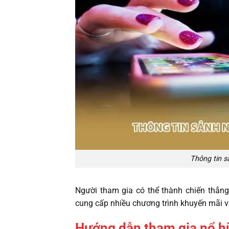
Thông tin s
Người tham gia có thể thành chiến thắng 
cung cấp nhiều chương trình khuyến mãi và
Hướng dẫn tham gia nổ h