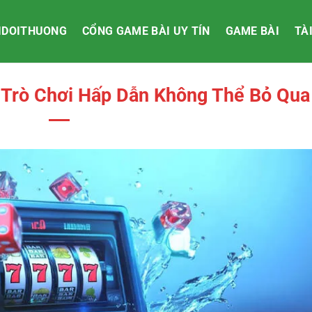
IDOITHUONG
CỔNG GAME BÀI UY TÍN
GAME BÀI
TÀI
Trò Chơi Hấp Dẫn Không Thể Bỏ Qua