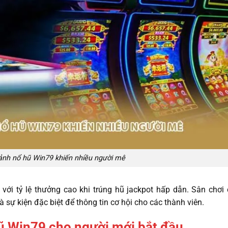
ảnh nổ hũ Win79 khiến nhiều người mê
với tỷ lệ thưởng cao khi trúng hũ jackpot hấp dẫn. Sân chơi
 sự kiện đặc biệt để thông tin cơ hội cho các thành viên.
ũ Win79 cho người mới bắt đầu