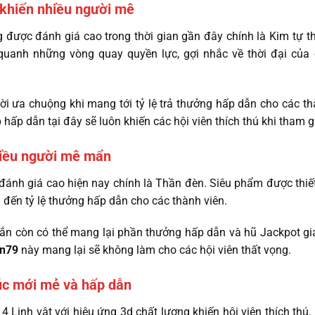
 khiến nhiều người mê
được đánh giá cao trong thời gian gần đây chính là Kim tự t
quanh những vòng quay quyền lực, gợi nhắc về thời đại của
i ưa chuộng khi mang tới tỷ lệ trả thưởng hấp dẫn cho các t
ấp dẫn tại đây sẽ luôn khiến các hội viên thích thú khi tham g
hiều người mê mẩn
 đánh giá cao hiện nay chính là Thần đèn. Siêu phẩm được thiế
đến tỷ lệ thưởng hấp dẫn cho các thành viên.
n còn có thể mang lại phần thưởng hấp dẫn và hũ Jackpot giá
in79
này mang lại sẽ không làm cho các hội viên thất vọng.
úc mới mẻ và hấp dẫn
 4 Linh vật với hiệu ứng 3d chất lượng khiến hội viên thích thú