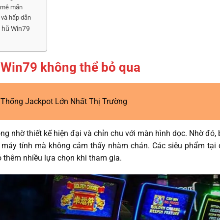
i mê mẩn
 và hấp dẫn
ổ hũ Win79
 Win79 không thể bỏ qua
 Thống Jackpot Lớn Nhất Thị Trường
g nhờ thiết kế hiện đại và chỉn chu với màn hình dọc. Nhờ đó,
ay máy tính mà không cảm thấy nhàm chán. Các siêu phẩm tại
ó thêm nhiều lựa chọn khi tham gia.