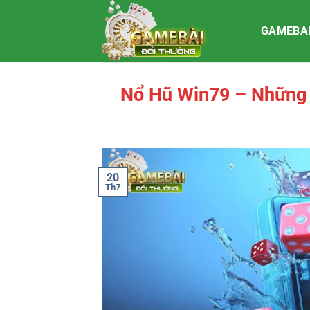
Bỏ
qua
GAMEBA
nội
dung
Nổ Hũ Win79 – Những 
20
Th7