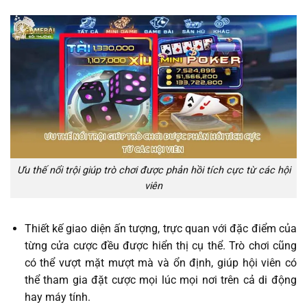
Ưu thế nổi trội giúp trò chơi được phản hồi tích cực từ các hội
viên
Thiết kế giao diện ấn tượng, trực quan với đặc điểm của
từng cửa cược đều được hiển thị cụ thể. Trò chơi cũng
có thể vượt mặt mượt mà và ổn định, giúp hội viên có
thể tham gia đặt cược mọi lúc mọi nơi trên cả di động
hay máy tính.