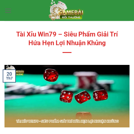
Bỏ
qua
nội
dung
Tài Xỉu Win79 – Siêu Phẩm Giải Trí
Hứa Hẹn Lợi Nhuận Khủng
20
Th7