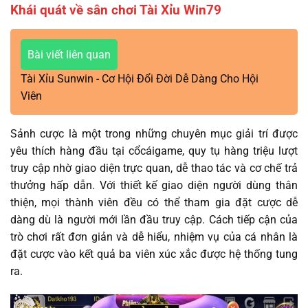
Khái quát về sân chơi Tài Xỉu Win79
Bài viết liên quan
Tài Xỉu Sunwin - Cơ Hội Đổi Đời Dễ Dàng Cho Hội
Viên
Sảnh cược là một trong những chuyên mục giải trí được
yêu thích hàng đầu tại cổcáigame, quy tụ hàng triệu lượt
truy cập nhờ giao diện trực quan, dễ thao tác và cơ chế trả
thưởng hấp dẫn. Với thiết kế giao diện người dùng thân
thiện, mọi thành viên đều có thể tham gia đặt cược dễ
dàng dù là người mới lần đầu truy cập. Cách tiếp cận của
trò chơi rất đơn giản và dễ hiểu, nhiệm vụ của cá nhân là
đặt cược vào kết quả ba viên xúc xắc được hệ thống tung
ra.