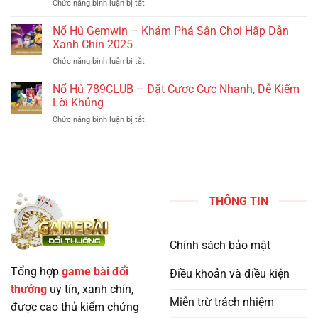
Chức năng bình luận bị tắt
ở
Những
Siêu
Nổ
Trò
Hời
Hũ
Nổ Hũ Gemwin – Khám Phá Sân Chơi Hấp Dẫn
Chơi
B52club
Hấp
Xanh Chín 2025
–
Dẫn
Chức năng bình luận bị tắt
ở
Khám
Không
Nổ
Phá
Thể
Hũ
Nổ Hũ 789CLUB – Đặt Cược Cực Nhanh, Dễ Kiếm
Top
Bỏ
Gemwin
3
Lời Khủng
Qua
–
Trò
Chức năng bình luận bị tắt
ở
Khám
Chơi
Nổ
Phá
Đầy
Hũ
Sân
Hấp
789CLUB
Chơi
Dẫn
–
Hấp
Đặt
Dẫn
Cược
Xanh
THÔNG TIN
Cực
Chín
Nhanh,
2025
Dễ
Kiếm
Chính sách bảo mật
Lời
Khủng
Tổng hợp
game bài đổi
Điều khoản và điều kiện
thưởng
uy tín, xanh chín,
Miễn trừ trách nhiệm
được cao thủ kiểm chứng