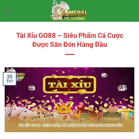
Bỏ
qua
nội
dung
Tài Xỉu GO88 – Siêu Phẩm Cá Cược
Được Săn Đón Hàng Đầu
20
Th7