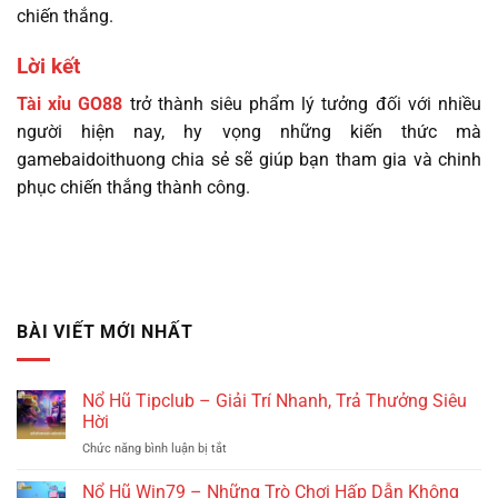
chiến thắng.
Lời kết
Tài xỉu GO88
trở thành siêu phẩm lý tưởng đối với nhiều
người hiện nay, hy vọng những kiến thức mà
gamebaidoithuong chia sẻ sẽ giúp bạn tham gia và chinh
phục chiến thắng thành công.
BÀI VIẾT MỚI NHẤT
Nổ Hũ Tipclub – Giải Trí Nhanh, Trả Thưởng Siêu
Hời
Chức năng bình luận bị tắt
ở
Nổ
Hũ
Nổ Hũ Win79 – Những Trò Chơi Hấp Dẫn Không