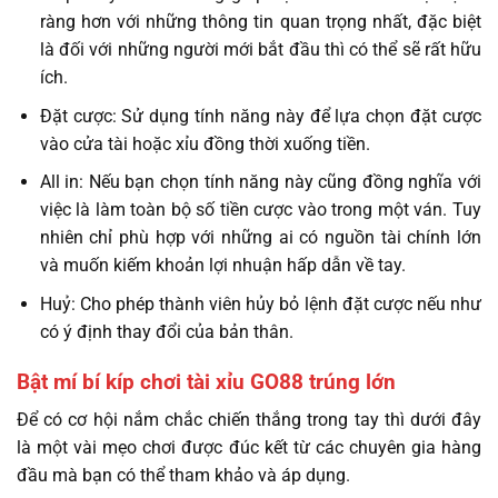
ràng hơn với những thông tin quan trọng nhất, đặc biệt
là đối với những người mới bắt đầu thì có thể sẽ rất hữu
ích.
Đặt cược: Sử dụng tính năng này để lựa chọn đặt cược
vào cửa tài hoặc xỉu đồng thời xuống tiền.
All in: Nếu bạn chọn tính năng này cũng đồng nghĩa với
việc là làm toàn bộ số tiền cược vào trong một ván. Tuy
nhiên chỉ phù hợp với những ai có nguồn tài chính lớn
và muốn kiếm khoản lợi nhuận hấp dẫn về tay.
Huỷ: Cho phép thành viên hủy bỏ lệnh đặt cược nếu như
có ý định thay đổi của bản thân.
Bật mí bí kíp chơi tài xỉu GO88 trúng lớn
Để có cơ hội nắm chắc chiến thắng trong tay thì dưới đây
là một vài mẹo chơi được đúc kết từ các chuyên gia hàng
đầu mà bạn có thể tham khảo và áp dụng.