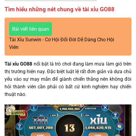
Tìm hiểu những nét chung về tài xỉu GO88
Bài viết liên quan
Tài Xỉu Sunwin - Cơ Hội Đổi Đời Dễ Dàng Cho Hội
Viên
Tài xỉu GO88
nổi bật là trò chơi đang làm mưa làm gió trên
thị trường hiện nay. Đặc biệt luật lệ rất đơn giản và dựa chủ
yếu vào sự may mắn để giành chiến thắng nên không đòi
hỏi thành viên cần phải có bất cứ kinh nghiệm hay chiến
thuật nào.