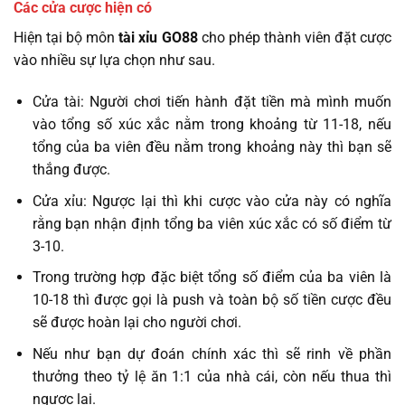
Các cửa cược hiện có
Hiện tại bộ môn
tài xỉu GO88
cho phép thành viên đặt cược
vào nhiều sự lựa chọn như sau.
Cửa tài: Người chơi tiến hành đặt tiền mà mình muốn
vào tổng số xúc xắc nằm trong khoảng từ 11-18, nếu
tổng của ba viên đều nằm trong khoảng này thì bạn sẽ
thắng được.
Cửa xỉu: Ngược lại thì khi cược vào cửa này có nghĩa
rằng bạn nhận định tổng ba viên xúc xắc có số điểm từ
3-10.
Trong trường hợp đặc biệt tổng số điểm của ba viên là
10-18 thì được gọi là push và toàn bộ số tiền cược đều
sẽ được hoàn lại cho người chơi.
Nếu như bạn dự đoán chính xác thì sẽ rinh về phần
thưởng theo tỷ lệ ăn 1:1 của nhà cái, còn nếu thua thì
ngược lại.