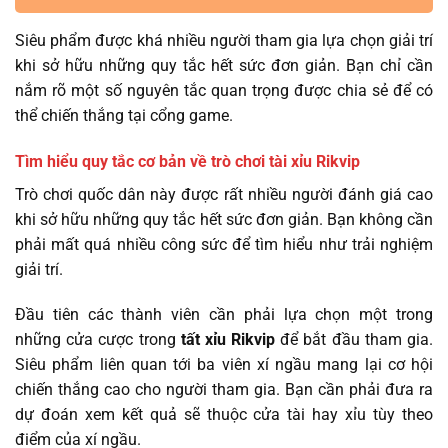
Siêu phẩm được khá nhiều người tham gia lựa chọn giải trí
khi sở hữu những quy tắc hết sức đơn giản. Bạn chỉ cần
nắm rõ một số nguyên tắc quan trọng được chia sẻ để có
thể chiến thắng tại cổng game.
Tìm hiểu quy tắc cơ bản về trò chơi tài xỉu Rikvip
Trò chơi quốc dân này được rất nhiều người đánh giá cao
khi sở hữu những quy tắc hết sức đơn giản. Bạn không cần
phải mất quá nhiều công sức để tìm hiểu như trải nghiệm
giải trí.
Đầu tiên các thành viên cần phải lựa chọn một trong
những cửa cược trong
tất xỉu Rikvip
để bắt đầu tham gia.
Siêu phẩm liên quan tới ba viên xí ngầu mang lại cơ hội
chiến thắng cao cho người tham gia. Bạn cần phải đưa ra
dự đoán xem kết quả sẽ thuộc cửa tài hay xỉu tùy theo
điểm của xí ngầu.