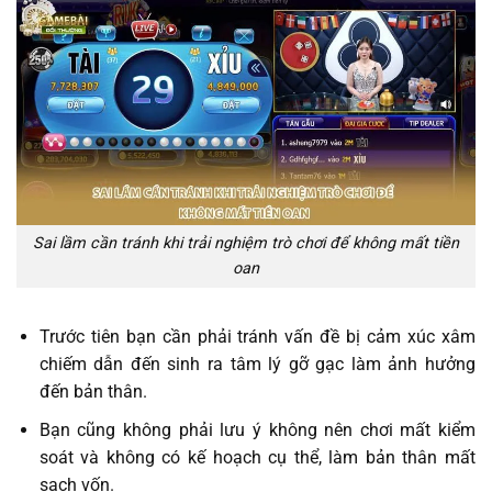
Sai lầm cần tránh khi trải nghiệm trò chơi để không mất tiền
oan
Trước tiên bạn cần phải tránh vấn đề bị cảm xúc xâm
chiếm dẫn đến sinh ra tâm lý gỡ gạc làm ảnh hưởng
đến bản thân.
Bạn cũng không phải lưu ý không nên chơi mất kiểm
soát và không có kế hoạch cụ thể, làm bản thân mất
sạch vốn.