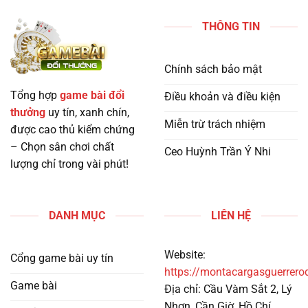
Đặt
Dẫn
Cược
Xanh
THÔNG TIN
Cực
Chín
Nhanh,
2025
Dễ
Kiếm
Chính sách bảo mật
Lời
Khủng
Tổng hợp
game bài đổi
Điều khoản và điều kiện
thưởng
uy tín, xanh chín,
Miễn trừ trách nhiệm
được cao thủ kiểm chứng
– Chọn sân chơi chất
Ceo Huỳnh Trần Ý Nhi
lượng chỉ trong vài phút!
DANH MỤC
LIÊN HỆ
Website:
Cổng game bài uy tín
https://montacargasguerrero
Game bài
Địa chỉ: Cầu Vàm Sắt 2, Lý
Nhơn, Cần Giờ, Hồ Chí