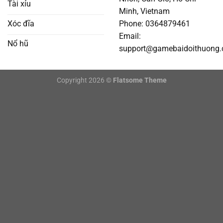
Tài xỉu
Minh, Vietnam
Xóc đĩa
Phone: 0364879461
Email:
Nổ hũ
support@gamebaidoithuong
Copyright 2026 ©
Flatsome Theme