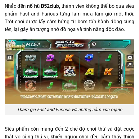
Nhắc đến
nổ hũ B52club,
thành viên không thể bỏ qua siêu
phẩm Fast and Furious từng làm mưa làm gió một thời.
Trót chơi được lấy cảm hứng từ bom tấn hành động cùng
tên, lại gây ấn tượng nhờ đồ họa và tính năng độc đáo.
Tham gia Fast and Furious với những cảm xúc mạnh
Siêu phẩm còn mang đến 2 chế độ chơi thử và đặt cược
thật vô cùng thú vị, khiến người chơi đều cảm thấy thích