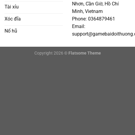
Nhơn, Cần Giờ, Hồ Chí
Tài xỉu
Minh, Vietnam
Xóc đĩa
Phone: 0364879461
Email:
Nổ hũ
support@gamebaidoithuong
Copyright 2026 ©
Flatsome Theme