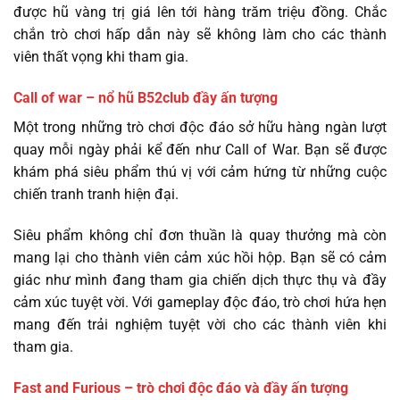
được hũ vàng trị giá lên tới hàng trăm triệu đồng. Chắc
chắn trò chơi hấp dẫn này sẽ không làm cho các thành
viên thất vọng khi tham gia.
Call of war – nổ hũ B52club đầy ấn tượng
Một trong những trò chơi độc đáo sở hữu hàng ngàn lượt
quay mỗi ngày phải kể đến như Call of War. Bạn sẽ được
khám phá siêu phẩm thú vị với cảm hứng từ những cuộc
chiến tranh tranh hiện đại.
Siêu phẩm không chỉ đơn thuần là quay thưởng mà còn
mang lại cho thành viên cảm xúc hồi hộp. Bạn sẽ có cảm
giác như mình đang tham gia chiến dịch thực thụ và đầy
cảm xúc tuyệt vời. Với gameplay độc đáo, trò chơi hứa hẹn
mang đến trải nghiệm tuyệt vời cho các thành viên khi
tham gia.
Fast and Furious – trò chơi độc đáo và đầy ấn tượng