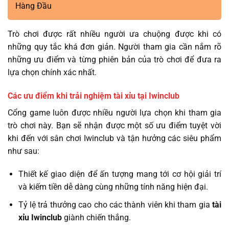
Hàng Đầu
Trò chơi được rất nhiều người ưa chuộng được khi có
những quy tắc khá đơn giản. Người tham gia cần nắm rõ
những ưu điểm và từng phiên bản của trò chơi để đưa ra
lựa chọn chính xác nhất.
Các ưu điểm khi trải nghiệm tài xỉu tại Iwinclub
Cổng game luôn được nhiều người lựa chọn khi tham gia
trò chơi này. Bạn sẽ nhận được một số ưu điểm tuyệt vời
khi đến với sân chơi Iwinclub và tận hưởng các siêu phẩm
như sau:
Thiết kế giao diện để ấn tượng mang tới cơ hội giải trí
và kiếm tiền dễ dàng cùng những tính năng hiện đại.
Tỷ lệ trả thưởng cao cho các thành viên khi tham gia
tài
xỉu Iwinclub
giành chiến thắng.