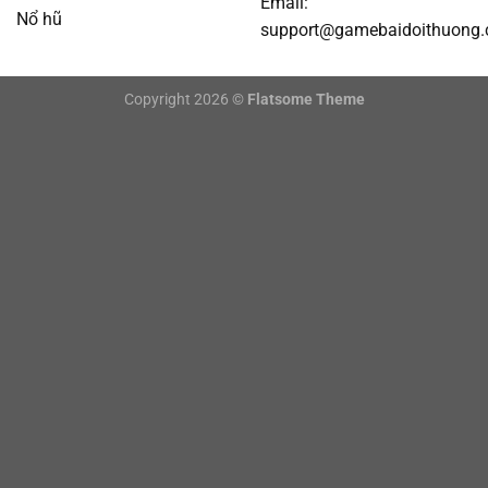
Email:
Nổ hũ
support@gamebaidoithuong
Copyright 2026 ©
Flatsome Theme