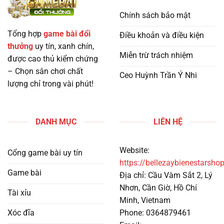
Dễ
Kiếm
Chính sách bảo mật
Lời
Khủng
Tổng hợp
game bài đổi
Điều khoản và điều kiện
thưởng
uy tín, xanh chín,
Miễn trừ trách nhiệm
được cao thủ kiểm chứng
– Chọn sân chơi chất
Ceo Huỳnh Trần Ý Nhi
lượng chỉ trong vài phút!
DANH MỤC
LIÊN HỆ
Website:
Cổng game bài uy tín
https://bellezaybienestarsho
Game bài
Địa chỉ: Cầu Vàm Sắt 2, Lý
Nhơn, Cần Giờ, Hồ Chí
Tài xỉu
Minh, Vietnam
Xóc đĩa
Phone: 0364879461