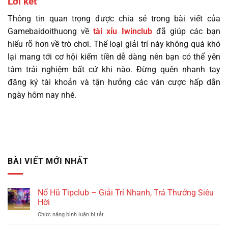
Lời kết
Thông tin quan trọng được chia sẻ trong bài viết của
Gamebaidoithuong về
tài xỉu Iwinclub
đã giúp các bạn
hiểu rõ hơn về trò chơi. Thể loại giải trí này không quá khó
lại mang tới cơ hội kiếm tiền dễ dàng nên bạn có thể yên
tâm trải nghiệm bất cứ khi nào. Đừng quên nhanh tay
đăng ký tài khoản và tận hưởng các ván cược hấp dẫn
ngày hôm nay nhé.
BÀI VIẾT MỚI NHẤT
Nổ Hũ Tipclub – Giải Trí Nhanh, Trả Thưởng Siêu
Hời
Chức năng bình luận bị tắt
ở
Nổ