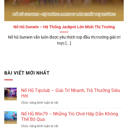
Nổ Hũ Sunwin – Hệ Thống Jackpot Lớn Nhất Thị Trường
Nổ hũ Sunwin vẫn luôn được yêu thích top đầu thị trường giải trí
trực [...]
BÀI VIẾT MỚI NHẤT
Nổ Hũ Tipclub – Giải Trí Nhanh, Trả Thưởng Siêu
Hời
Chức năng bình luận bị tắt
ở
Nổ
Hũ
Nổ Hũ Win79 – Những Trò Chơi Hấp Dẫn Không
Tipclub
Thể Bỏ Qua
–
Chức năng bình luận bị tắt
ở
Giải