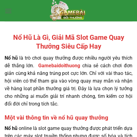
Bỏ
qua
nội
dung
Nổ Hũ Là Gì, Giải Mã Slot Game Quay
Thưởng Siêu Cấp Hay
Nổ hũ
là trò chơi quay thưởng được nhiều người yêu thích
dễ thắng lớn.
Gamebaidoithuong
chia sẻ cách chơi đơn
giản cùng khả năng trúng pot cực lớn. Chỉ với vài thao tác,
hội viên có thể tham gia vào vòng quay may mắn và nhận
về hàng loạt phần thưởng giá trị. Đây là lựa chọn lý tưởng
cho những ai muốn giải trí nhanh chóng, tìm kiếm cơ hội
đổi đời chỉ trong tích tắc.
Một vài thông tin về nổ hũ quay thưởng
Nổ hũ
online là slot game quay thưởng được phát triển dựa
trên các máy slot truyền thống nhưng được số hóa và tích