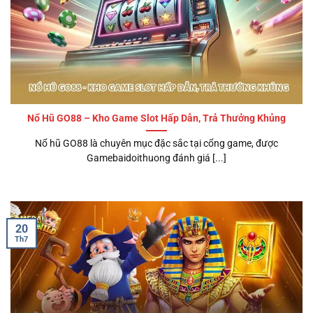
Nổ Hũ GO88 – Kho Game Slot Hấp Dẫn, Trả Thưởng Khủng
Nổ hũ GO88 là chuyên mục đặc sắc tại cổng game, được
Gamebaidoithuong đánh giá [...]
20
Th7