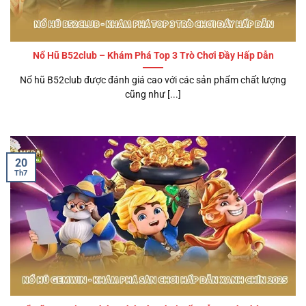
Nổ Hũ B52club – Khám Phá Top 3 Trò Chơi Đầy Hấp Dẫn
Nổ hũ B52club được đánh giá cao với các sản phẩm chất lượng
cũng như [...]
20
Th7