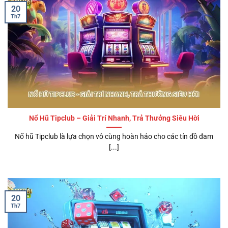
20
Th7
Nổ Hũ Tipclub – Giải Trí Nhanh, Trả Thưởng Siêu Hời
Nổ hũ Tipclub là lựa chọn vô cùng hoàn hảo cho các tín đồ đam
[...]
20
Th7