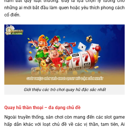
nắm bắt quy luật thưởng. Đây là lựa chọn lý tưởng cho
những ai mới bắt đầu làm quen hoặc yêu thích phong cách
cổ điển.
Giới thiệu các trò chơi quay hũ đặc sắc nhất
Quay hũ thần thoại – đa dạng chủ đề
Ngoài truyền thống, sân chơi còn mang đến các slot game
hấp dẫn khác với loạt chủ đề về các vị thần, tam tiên, Ai