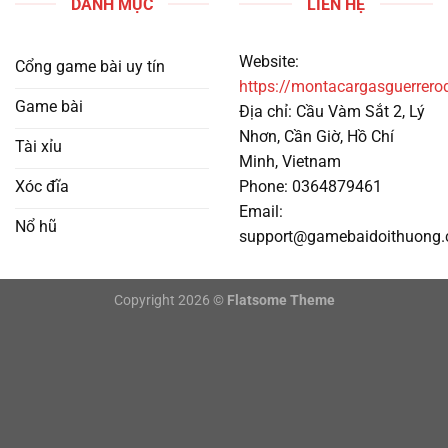
DANH MỤC
LIÊN HỆ
Website:
Cổng game bài uy tín
https://montacargasguerrero
Game bài
Địa chỉ: Cầu Vàm Sắt 2, Lý
Nhơn, Cần Giờ, Hồ Chí
Tài xỉu
Minh, Vietnam
Xóc đĩa
Phone: 0364879461
Email:
Nổ hũ
support@gamebaidoithuong
Copyright 2026 ©
Flatsome Theme