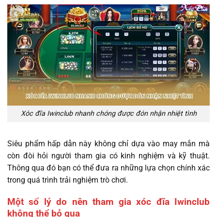
Xóc đĩa Iwinclub nhanh chóng được đón nhận nhiệt tình
Siêu phẩm hấp dẫn này không chỉ dựa vào may mắn mà
còn đòi hỏi người tham gia có kinh nghiệm và kỹ thuật.
Thông qua đó bạn có thể đưa ra những lựa chọn chính xác
trong quá trình trải nghiệm trò chơi.
Một số lý do nên tham gia xóc đĩa Iwinclub
không thể bỏ qua