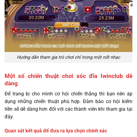
Hướng dẫn tham gia trò chơi chỉ trong một nốt nhạc
Một số chiến thuật chơi xóc đĩa Iwinclub dễ
dàng
Để trang bị cho mình cơ hội chiến thắng thì bạn nên áp
dụng những chiến thuật phù hợp. Đảm bảo cơ hội kiếm
tiền sẽ dễ dàng hơn đối với các thành viên khi tham gia tại
đây.
Quan sát kết quả để đưa ra lựa chọn chính xác