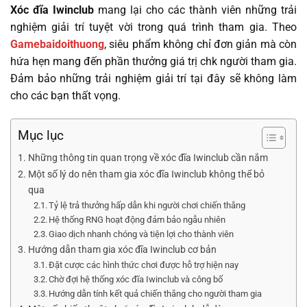
Xóc đĩa Iwinclub
mang lại cho các thành viên những trải
nghiệm giải trí tuyệt vời trong quá trình tham gia. Theo
Gamebaidoithuong
, siêu phẩm không chỉ đơn giản mà còn
hứa hẹn mang đến phần thưởng giá trị chk người tham gia.
Đảm bảo những trải nghiệm giải trí tại đây sẽ không làm
cho các bạn thất vọng.
Mục lục
Những thông tin quan trọng về xóc đĩa Iwinclub cần nắm
Một số lý do nên tham gia xóc đĩa Iwinclub không thể bỏ
qua
Tỷ lệ trả thưởng hấp dẫn khi người chơi chiến thắng
Hệ thống RNG hoạt động đảm bảo ngẫu nhiên
Giao dịch nhanh chóng và tiện lợi cho thành viên
Hướng dẫn tham gia xóc đĩa Iwinclub cơ bản
Đặt cược các hình thức chơi được hỗ trợ hiện nay
Chờ đợi hệ thống xóc đĩa Iwinclub và công bố
Hướng dẫn tính kết quả chiến thắng cho người tham gia