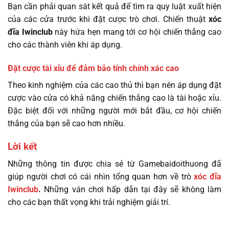
Bạn cần phải quan sát kết quả để tìm ra quy luật xuất hiện
của các cửa trước khi đặt cược trò chơi. Chiến thuật
xóc
đĩa Iwinclub
này hứa hẹn mang tới cơ hội chiến thắng cao
cho các thành viên khi áp dụng.
Đặt cược tài xỉu để đảm bảo tính chính xác cao
Theo kinh nghiệm của các cao thủ thì bạn nên áp dụng đặt
cược vào cửa có khả năng chiến thắng cao là tài hoặc xỉu.
Đặc biệt đối với những người mới bắt đầu, cơ hội chiến
thắng của bạn sẽ cao hơn nhiều.
Lời kết
Những thông tin được chia sẻ từ Gamebaidoithuong đã
giúp người chơi có cái nhìn tổng quan hơn về trò
xóc đĩa
Iwinclub
.
Những ván chơi hấp dẫn tại đây sẽ không làm
cho các bạn thất vọng khi trải nghiệm giải trí.