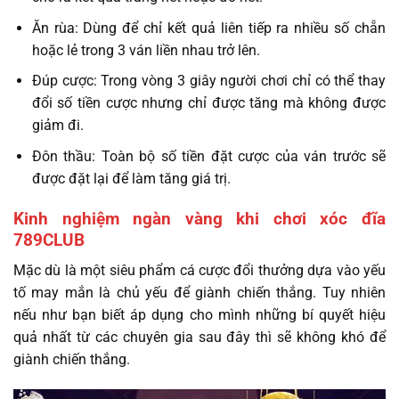
Ăn rùa: Dùng để chỉ kết quả liên tiếp ra nhiều số chẵn
hoặc lẻ trong 3 ván liền nhau trở lên.
Đúp cược: Trong vòng 3 giây người chơi chỉ có thể thay
đổi số tiền cược nhưng chỉ được tăng mà không được
giảm đi.
Đôn thầu: Toàn bộ số tiền đặt cược của ván trước sẽ
được đặt lại để làm tăng giá trị.
Kinh nghiệm ngàn vàng khi chơi xóc đĩa
789CLUB
Mặc dù là một siêu phẩm cá cược đổi thưởng dựa vào yếu
tố may mắn là chủ yếu để giành chiến thắng. Tuy nhiên
nếu như bạn biết áp dụng cho mình những bí quyết hiệu
quả nhất từ các chuyên gia sau đây thì sẽ không khó để
giành chiến thắng.