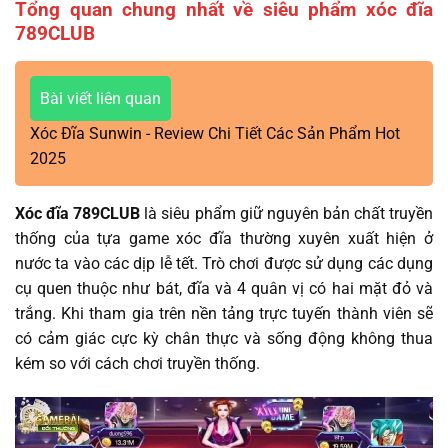
Tổng quan chung nhất về siêu phẩm xóc đĩa
789CLUB
Bài viết liên quan
Xóc Đĩa Sunwin - Review Chi Tiết Các Sản Phẩm Hot
2025
Xóc đĩa 789CLUB
là siêu phẩm giữ nguyên bản chất truyền
thống của tựa game xóc đĩa thường xuyên xuất hiện ở
nước ta vào các dịp lễ tết. Trò chơi được sử dụng các dụng
cụ quen thuộc như bát, đĩa và 4 quân vị có hai mặt đỏ và
trắng. Khi tham gia trên nền tảng trực tuyến thành viên sẽ
có cảm giác cực kỳ chân thực và sống động không thua
kém so với cách chơi truyền thống.