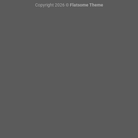
Copyright 2026 ©
Flatsome Theme