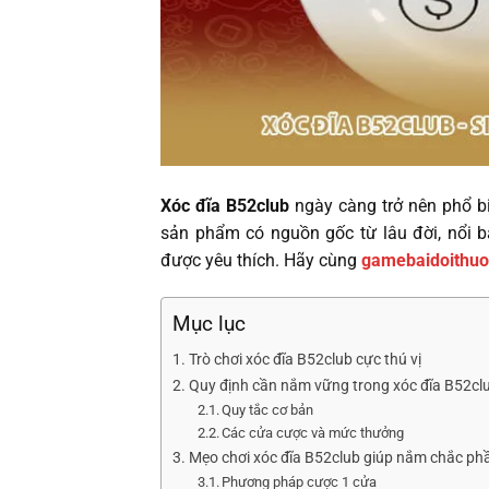
Xóc đĩa B52club
ngày càng trở nên phổ bi
sản phẩm có nguồn gốc từ lâu đời, nổi bậ
được yêu thích. Hãy cùng
gamebaidoithu
Mục lục
Trò chơi xóc đĩa B52club cực thú vị
Quy định cần nắm vững trong xóc đĩa B52cl
Quy tắc cơ bản
Các cửa cược và mức thưởng
Mẹo chơi xóc đĩa B52club giúp nắm chắc ph
Phương pháp cược 1 cửa