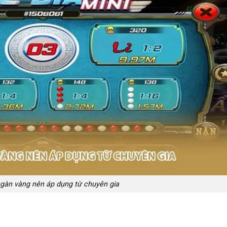
ngàn vàng nên áp dụng từ chuyên gia