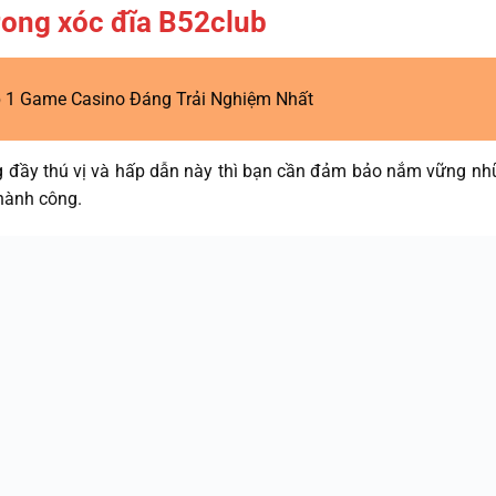
rong xóc đĩa B52club
p 1 Game Casino Đáng Trải Nghiệm Nhất
ng đầy thú vị và hấp dẫn này thì bạn cần đảm bảo nắm vững n
thành công.