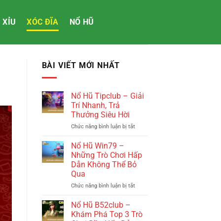
 XỈU
XÓC ĐĨA
NỔ HŨ
BÀI VIẾT MỚI NHẤT
Nổ Hũ Tipclub – Giải
Trí Nhanh, Trả
Thưởng Siêu Hời
Chức năng bình luận bị tắt
ở
Nổ
Hũ
Nổ Hũ Win79 –
Tipclub
Những Trò Chơi Hấp
–
Dẫn Không Thể Bỏ
Giải
Qua
Trí
Nhanh,
Chức năng bình luận bị tắt
ở
Trả
Nổ
Thưởng
Hũ
Nổ Hũ B52club –
Siêu
Win79
Khám Phá Top 3 Trò
Hời
–