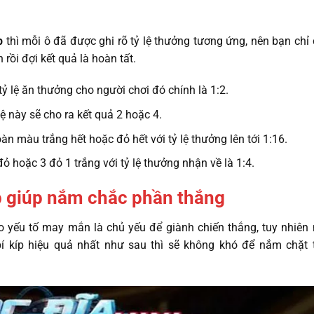
b
thì mỗi ô đã được ghi rõ tỷ lệ thưởng tương ứng, nên bạn chỉ
ồi đợi kết quả là hoàn tất.
tỷ lệ ăn thưởng cho người chơi đó chính là 1:2.
ệ này sẽ cho ra kết quả 2 hoặc 4.
àn màu trắng hết hoặc đỏ hết với tỷ lệ thưởng lên tới 1:16.
ỏ hoặc 3 đỏ 1 trắng với tỷ lệ thưởng nhận về là 1:4.
b giúp nắm chắc phần thắng
 yếu tố may mắn là chủ yếu để giành chiến thắng, tuy nhiên
 kíp hiệu quả nhất như sau thì sẽ không khó để nắm chặt t