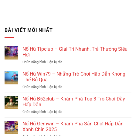
BÀI VIẾT MỚI NHẤT
Nổ Hũ Tipclub – Giải Trí Nhanh, Trả Thưởng Siêu
Hời
Chức năng bình luận bị tắt
ở
Nổ
Hũ
Nổ Hũ Win79 – Những Trò Chơi Hấp Dẫn Không
Tipclub
Thể Bỏ Qua
–
Chức năng bình luận bị tắt
ở
Giải
Nổ
Trí
Hũ
Nổ Hũ B52club – Khám Phá Top 3 Trò Chơi Đầy
Nhanh,
Win79
Trả
Hấp Dẫn
–
Thưởng
Chức năng bình luận bị tắt
ở
Những
Siêu
Nổ
Trò
Hời
Hũ
Nổ Hũ Gemwin – Khám Phá Sân Chơi Hấp Dẫn
Chơi
B52club
Hấp
Xanh Chín 2025
–
Dẫn