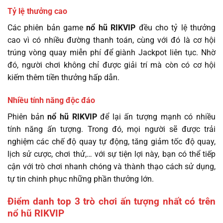
Tỷ lệ thưởng cao
Các phiên bản game
nổ hũ RIKVIP
đều cho tỷ lệ thưởng
cao vì có nhiều đường thanh toán, cùng với đó là cơ hội
trúng vòng quay miễn phí để giành Jackpot liên tục. Nhờ
đó, người chơi không chỉ được giải trí mà còn có cơ hội
kiếm thêm tiền thưởng hấp dẫn.
Nhiều tính năng độc đáo
Phiên bản
nổ hũ RIKVIP
để lại ấn tượng mạnh có nhiều
tính năng ấn tượng. Trong đó, mọi người sẽ được trải
nghiệm các chế độ quay tự động, tăng giảm tốc độ quay,
lịch sử cược, chơi thử,… với sự tiện lợi này, bạn có thể tiếp
cận với trò chơi nhanh chóng và thành thạo cách sử dụng,
tự tin chinh phục những phần thưởng lớn.
Điểm danh top 3 trò chơi ấn tượng nhất có trên
nổ hũ RIKVIP