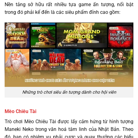
Nền tảng sở hữu rất nhiều tựa game ấn tượng, nổi bật
trong đó phải kể đến là các siêu phẩm đỉnh cao gồm:
Những trò chơi siêu ấn tượng dành cho hội viên
Mèo Chiêu Tài
Trò chơi Mèo Chiêu Tài được lấy cảm hứng từ hình tượng
Maneki Neko trong văn hoá tâm linh của Nhật Bản. Theo
đó, bạn có nhiệm vụ phải cược và quay thưởng các biểu