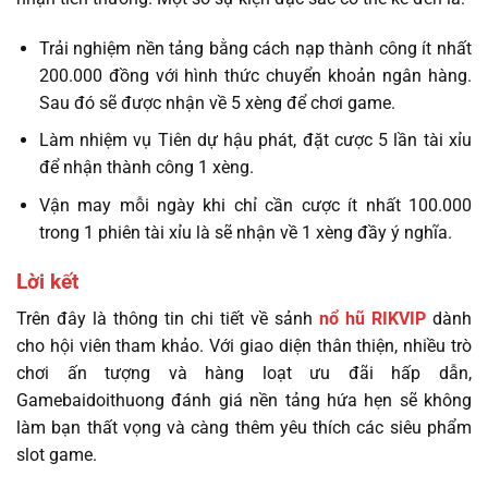
Trải nghiệm nền tảng bằng cách nạp thành công ít nhất
200.000 đồng với hình thức chuyển khoản ngân hàng.
Sau đó sẽ được nhận về 5 xèng để chơi game.
Làm nhiệm vụ Tiên dự hậu phát, đặt cược 5 lần tài xỉu
để nhận thành công 1 xèng.
Vận may mỗi ngày khi chỉ cần cược ít nhất 100.000
trong 1 phiên tài xỉu là sẽ nhận về 1 xèng đầy ý nghĩa.
Lời kết
Trên đây là thông tin chi tiết về sảnh
nổ hũ RIKVIP
dành
cho hội viên tham khảo. Với giao diện thân thiện, nhiều trò
chơi ấn tượng và hàng loạt ưu đãi hấp dẫn,
Gamebaidoithuong đánh giá nền tảng hứa hẹn sẽ không
làm bạn thất vọng và càng thêm yêu thích các siêu phẩm
slot game.