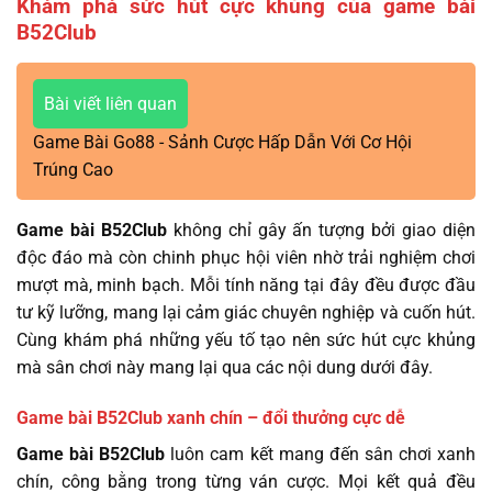
Khám phá sức hút cực khủng của game bài
B52Club
Bài viết liên quan
Game Bài Go88 - Sảnh Cược Hấp Dẫn Với Cơ Hội
Trúng Cao
Game bài B52Club
không chỉ gây ấn tượng bởi giao diện
độc đáo mà còn chinh phục hội viên nhờ trải nghiệm chơi
mượt mà, minh bạch. Mỗi tính năng tại đây đều được đầu
tư kỹ lưỡng, mang lại cảm giác chuyên nghiệp và cuốn hút.
Cùng khám phá những yếu tố tạo nên sức hút cực khủng
mà sân chơi này mang lại qua các nội dung dưới đây.
Game bài B52Club xanh chín – đổi thưởng cực dễ
Game bài B52Club
luôn cam kết mang đến sân chơi xanh
chín, công bằng trong từng ván cược. Mọi kết quả đều