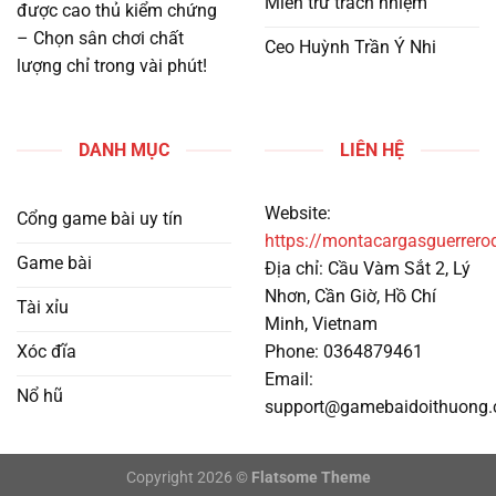
Miễn trừ trách nhiệm
được cao thủ kiểm chứng
– Chọn sân chơi chất
Ceo Huỳnh Trần Ý Nhi
lượng chỉ trong vài phút!
DANH MỤC
LIÊN HỆ
Website:
Cổng game bài uy tín
https://montacargasguerrero
Game bài
Địa chỉ: Cầu Vàm Sắt 2, Lý
Nhơn, Cần Giờ, Hồ Chí
Tài xỉu
Minh, Vietnam
Xóc đĩa
Phone: 0364879461
Email:
Nổ hũ
support@gamebaidoithuong
Copyright 2026 ©
Flatsome Theme