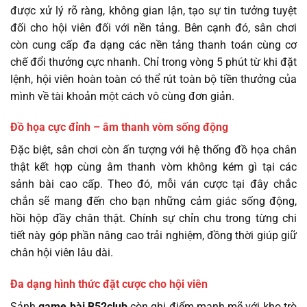
được xử lý rõ ràng, không gian lận, tạo sự tin tưởng tuyệt
đối cho hội viên đối với nền tảng. Bên cạnh đó, sân chơi
còn cung cấp đa dạng các nền tảng thanh toán cùng cơ
chế đổi thưởng cực nhanh. Chỉ trong vòng 5 phút từ khi đặt
lệnh, hội viên hoàn toàn có thể rút toàn bộ tiền thưởng của
mình về tài khoản một cách vô cùng đơn giản.
Đồ họa cực đỉnh – âm thanh vòm sống động
Đặc biệt, sân chơi còn ấn tượng với hệ thống đồ họa chân
thật kết hợp cùng âm thanh vòm không kém gì tại các
sảnh bài cao cấp. Theo đó, mỗi ván cược tại đây chắc
chắn sẽ mang đến cho bạn những cảm giác sống động,
hồi hộp đầy chân thật. Chính sự chỉn chu trong từng chi
tiết này góp phần nâng cao trải nghiệm, đồng thời giúp giữ
chân hội viên lâu dài.
Đa dạng hình thức đặt cược cho hội viên
Sảnh
game bài B52club
còn ghi điểm mạnh mẽ với kho trò