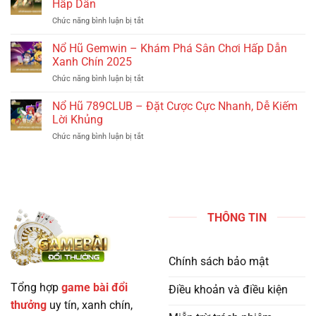
Trả
Hấp Dẫn
–
Thưởng
Chức năng bình luận bị tắt
ở
Những
Siêu
Nổ
Trò
Hời
Hũ
Nổ Hũ Gemwin – Khám Phá Sân Chơi Hấp Dẫn
Chơi
B52club
Hấp
Xanh Chín 2025
–
Dẫn
Chức năng bình luận bị tắt
ở
Khám
Không
Nổ
Phá
Thể
Hũ
Nổ Hũ 789CLUB – Đặt Cược Cực Nhanh, Dễ Kiếm
Top
Bỏ
Gemwin
3
Lời Khủng
Qua
–
Trò
Chức năng bình luận bị tắt
ở
Khám
Chơi
Nổ
Phá
Đầy
Hũ
Sân
Hấp
789CLUB
Chơi
Dẫn
–
Hấp
Đặt
Dẫn
Cược
Xanh
THÔNG TIN
Cực
Chín
Nhanh,
2025
Dễ
Kiếm
Chính sách bảo mật
Lời
Khủng
Tổng hợp
game bài đổi
Điều khoản và điều kiện
thưởng
uy tín, xanh chín,