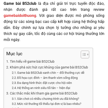
Game bài B52club
là địa chỉ giải trí trực tuyến độc đáo,
nhận được đánh giá rất cao trên trang review
gamebaidoithuong
. Với giao diện được mô phỏng sống
động từ các sòng bạc cao cấp kết hợp cùng hệ thống hấp
dẫn. Đây chính sự lựa chọn lý tưởng cho những ai yêu
thích sự gay cấn, tốc độ cùng các cơ hội trúng thưởng lớn
mỗi ngày.
Mục lục
Tìm hiểu về game bài B52Club
Khám phá sức hút cực khủng của game bài B52Club
Game bài B52Club xanh chín – đổi thưởng cực dễ
Đồ họa cực đỉnh – âm thanh vòm sống động
Đa dạng hình thức đặt cược cho hội viên
Hệ thống an ninh siêu tối tân – hiện đại
Các thắc mắc khi tham gia game bài B52Club
Sân chơi có nhiều chương trình ưu đãi không?
Mức rút thưởng tối thiểu tại đơn vị là bao nhiêu?