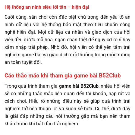
Hệ thống an ninh siêu tối tân – hiện đại
Cuối cùng, sân chơi còn đặc biệt chú trọng đến yếu tố an
ninh dữ liệu với hệ thống bảo mật theo tiêu chuẩn công
nghệ hiện đại. Mọi dữ liệu cá nhân và giao dịch của hội
viên đều được mã hóa, ngăn chặn triệt để nguy cơ rò rỉ hay
xâm nhập trái phép. Nhờ đó, hội viên có thể yên tâm trải
nghiệm game bài và giao dịch đổi thưởng trong môi trường
an toàn tuyệt đối.
Các thắc mắc khi tham gia game bài B52Club
Trong quá trình tham gia
game bài B52Club
, nhiều hội viên
sẽ có những thắc mắc liên quan đến tài khoản, nạp rút và
cách chơi. Hiểu rõ những điều này sẽ giúp quá trình trải
nghiệm trở nên thuận lợi và suôn sẻ hơn. Cụ thể, dưới đây
là giải đáp những câu hỏi thường gặp mà bạn nên tham
khảo trước khi bắt đầu trải nghiệm.