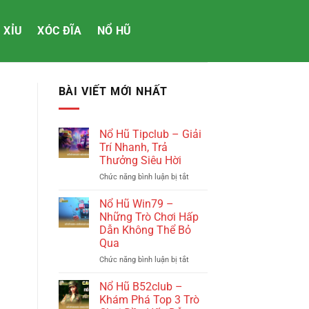
 XỈU
XÓC ĐĨA
NỔ HŨ
BÀI VIẾT MỚI NHẤT
Nổ Hũ Tipclub – Giải
Trí Nhanh, Trả
Thưởng Siêu Hời
Chức năng bình luận bị tắt
ở
Nổ
Hũ
Nổ Hũ Win79 –
Tipclub
Những Trò Chơi Hấp
–
Dẫn Không Thể Bỏ
Giải
Qua
Trí
Nhanh,
Chức năng bình luận bị tắt
ở
Trả
Nổ
Thưởng
Hũ
Nổ Hũ B52club –
Siêu
Win79
Khám Phá Top 3 Trò
Hời
–