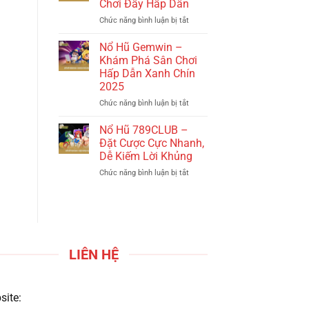
Chơi Đầy Hấp Dẫn
Những
Chức năng bình luận bị tắt
ở
Trò
Nổ
Chơi
Hũ
Hấp
Nổ Hũ Gemwin –
B52club
Dẫn
Khám Phá Sân Chơi
–
Không
Hấp Dẫn Xanh Chín
Khám
Thể
2025
Phá
Bỏ
Top
Chức năng bình luận bị tắt
Qua
ở
3
Nổ
Trò
Hũ
Nổ Hũ 789CLUB –
Chơi
Gemwin
Đặt Cược Cực Nhanh,
Đầy
–
Dễ Kiếm Lời Khủng
Hấp
Khám
Chức năng bình luận bị tắt
Dẫn
ở
Phá
Nổ
Sân
Hũ
Chơi
789CLUB
Hấp
–
Dẫn
Đặt
Xanh
Cược
Chín
LIÊN HỆ
Cực
2025
Nhanh,
Dễ
Kiếm
site:
Lời